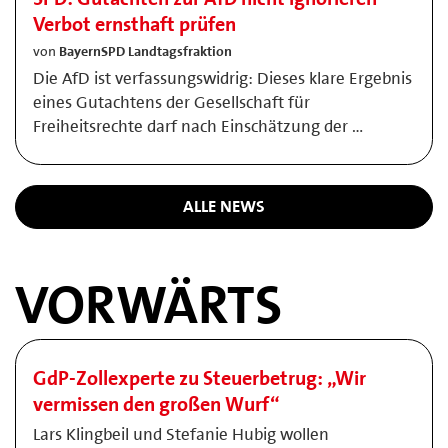
Verbot ernsthaft prüfen
von
BayernSPD Landtagsfraktion
Die AfD ist verfassungswidrig: Dieses klare Ergebnis
eines Gutachtens der Gesellschaft für
Freiheitsrechte darf nach Einschätzung der …
ALLE NEWS
VORWÄRTS
GdP-Zollexperte zu Steuerbetrug: „Wir
vermissen den großen Wurf“
Lars Klingbeil und Stefanie Hubig wollen