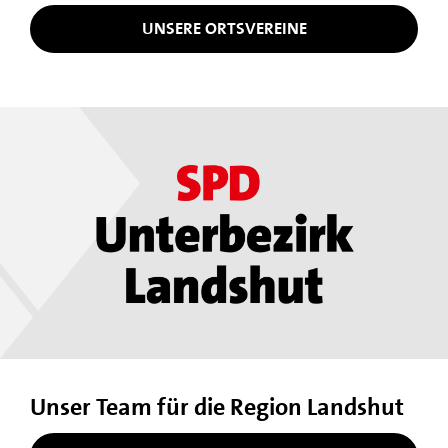
UNSERE ORTSVEREINE
Unser Team für die Region Landshut