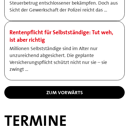
Steuerbetrug entschlossener bekämpfen. Doch aus
Sicht der Gewerkschaft der Polizei reicht das …
Rentenpflicht für Selbstständige: Tut weh,
ist aber richtig
Millionen Selbstständige sind im Alter nur
unzureichend abgesichert. Die geplante
Versicherungspflicht schützt nicht nur sie – sie
zwingt …
ZUM VORWÄRTS
TERMINE