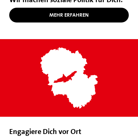
MEHR ERFAHREN
Engagiere Dich vor Ort