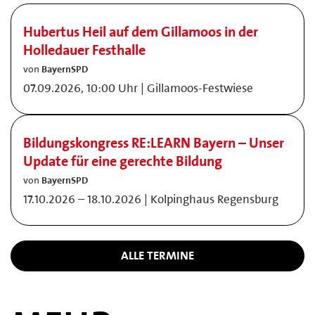
Hubertus Heil auf dem Gillamoos in der
Holledauer Festhalle
von
BayernSPD
07.09.2026, 10:00 Uhr | Gillamoos-Festwiese
Bildungskongress RE:LEARN Bayern – Unser
Update für eine gerechte Bildung
von
BayernSPD
17.10.2026 – 18.10.2026 | Kolpinghaus Regensburg
ALLE TERMINE