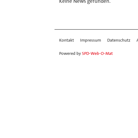
Keine News gefunden.
Kontakt
Impressum
Datenschutz
Powered by
SPD-Web-O-Mat