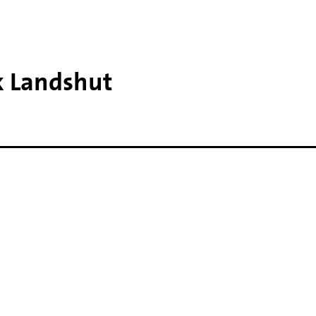
k Landshut