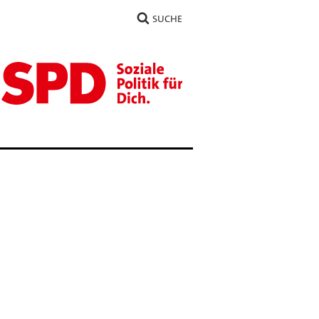
SUCHE